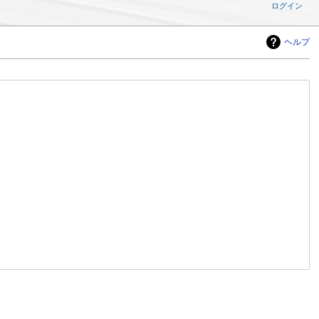
ログイン
ヘルプ