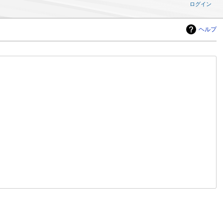
ログイン
ヘルプ