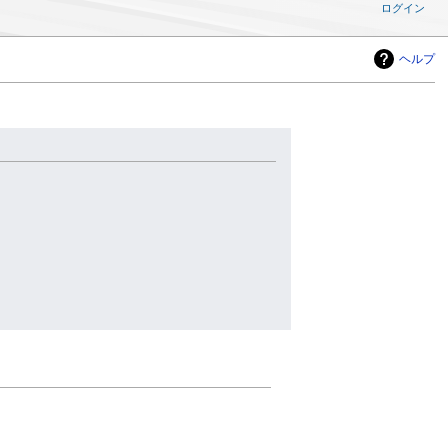
ログイン
ヘルプ